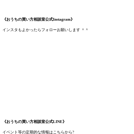
《おうちの買い方相談室公式Instagram》
インスタもよかったらフォローお願いします ＾＾
《おうちの買い方相談室公式LINE》
イベント等の定期的な情報はこちらから?