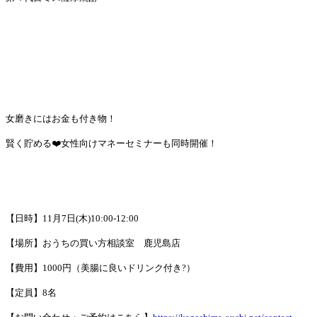
女磨きにはお金も付き物！
賢く貯める❤️女性向けマネーセミナーも同時開催！
【日時】11月7日(木)10:00-12:00
【場所】おうちの買い方相談室 鹿児島店
【費用】1000円（美腸に良いドリンク付き?）
【定員】8名