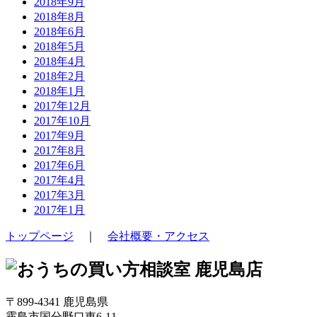
2018年9月
2018年8月
2018年6月
2018年5月
2018年4月
2018年2月
2018年1月
2017年12月
2017年10月
2017年9月
2017年8月
2017年6月
2017年4月
2017年3月
2017年1月
トップページ
｜
会社概要・アクセス
〒899-4341 鹿児島県
霧島市国分野口東6-11