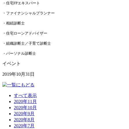
・住宅FPエキスパート
・ファイナンシャルプランナー
・相続診断士
・住宅ローンアドバイザー
・組織診断士／子育て診断士
・パーソナル診断士
イベント
2019年10月31日
すべて表示
2020年11月
2020年10月
2020年9月
2020年8月
2020年7月