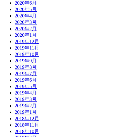
2020年6月
2020年5月
2020年4月
2020年3月
2020年2月
2020年1月
2019年12月
2019年11月
2019年10月
2019年9月
2019年8月
2019年7月
2019年6月
2019年5月
2019年4月
2019年3月
2019年2月
2019年1月
2018年12月
2018年11月
2018年10月