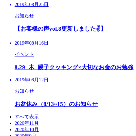
2019年08月25日
お知らせ
【お客様の声vol.8更新しました✌️】
2019年08月16日
イベント
8.29 -木- 親子クッキング×大切なお金のお勉強
2019年08月12日
お知らせ
お盆休み（8/13~15）のお知らせ
すべて表示
2020年11月
2020年10月
2020年9月