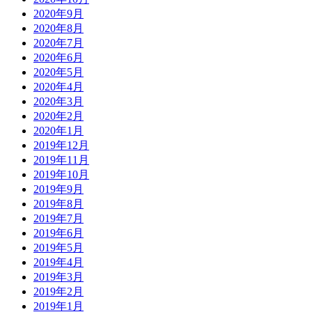
2020年9月
2020年8月
2020年7月
2020年6月
2020年5月
2020年4月
2020年3月
2020年2月
2020年1月
2019年12月
2019年11月
2019年10月
2019年9月
2019年8月
2019年7月
2019年6月
2019年5月
2019年4月
2019年3月
2019年2月
2019年1月