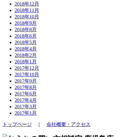
2018年12月
2018年11月
2018年10月
2018年9月
2018年8月
2018年6月
2018年5月
2018年4月
2018年2月
2018年1月
2017年12月
2017年10月
2017年9月
2017年8月
2017年6月
2017年4月
2017年3月
2017年1月
トップページ
｜
会社概要・アクセス