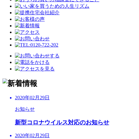
2020年02月29日
お知らせ
新型コロナウイルス対応のお知らせ
2020年02月29日