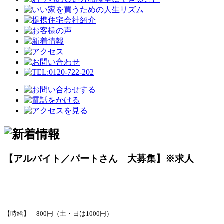
【アルバイト／パートさん 大募集】※求人
【時給】 800円（土・日は1000円）