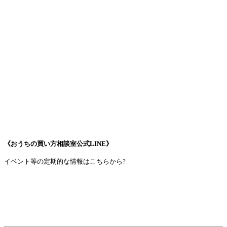
《おうちの買い方相談室公式LINE》
イベント等の定期的な情報はこちらから?