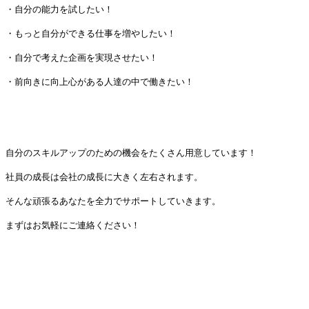
・自分の能力を試したい！
・もっと自分ができる仕事を増やしたい！
・自分で考えた企画を実現させたい！
・前向きに向上心がある人達の中で働きたい！
自分のスキルアップのための機会をたくさん用意しています！
社員の成長は会社の成長に大きく左右されます。
そんな頑張るあなたを全力でサポートしていきます。
まずはお気軽にご連絡ください！