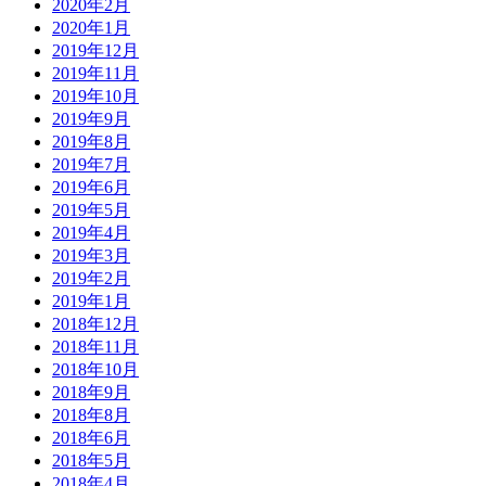
2020年2月
2020年1月
2019年12月
2019年11月
2019年10月
2019年9月
2019年8月
2019年7月
2019年6月
2019年5月
2019年4月
2019年3月
2019年2月
2019年1月
2018年12月
2018年11月
2018年10月
2018年9月
2018年8月
2018年6月
2018年5月
2018年4月