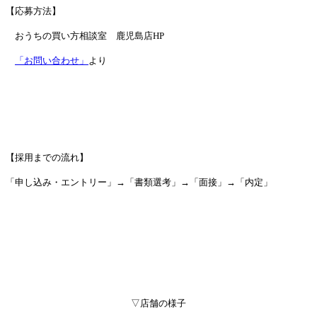
【応募方法】
おうちの買い方相談室 鹿児島店HP
「お問い合わせ」
より
【採用までの流れ】
「申し込み・エントリー」→「書類選考」→「面接」→「内定」
▽店舗の様子