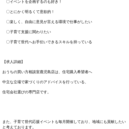
〇イベントを企画するのも好き！
〇とにかく明るくて意欲的！
〇楽しく、自由に意見が言える環境で仕事がしたい
〇子育て支援に関わりたい
〇子育て世代へお手伝いできるスキルを持っている
【求人詳細】
おうちの買い方相談室鹿児島店は、住宅購入希望者へ
中立な立場で家づくりの
アドバイスを行っている、
住宅会社選びの専門店です。
また、子育て世代応援イベントも毎月開催しており、地域にも貢献したい
と考えております。