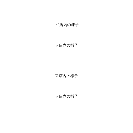
▽店内の様子
▽店内の様子
▽店内の様子
▽店内の様子