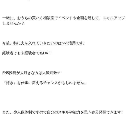
一緒に、おうちの買い方相談室でイベントや企画を通して、スキルアップ
しませんか？
今後、特に力を入れていきたいのはSNS活用です。
経験者でも未経験者でもOK！
SNS投稿が大好きな方は大歓迎致✨
『好き』を仕事に変えるチャンスかもしれません。
また、少人数体制ですので自分のスキルや能力を思う存分発揮できます！