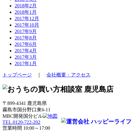
2018年2月
2018年1月
2017年12月
2017年10月
2017年9月
2017年8月
2017年6月
2017年4月
2017年3月
2017年1月
トップページ
｜
会社概要・アクセス
〒899-4341 鹿児島県
霧島市国分野口東6-11
MBC開発国分ビル
TEL.0120-722-202
営業時間 10:00～17:00