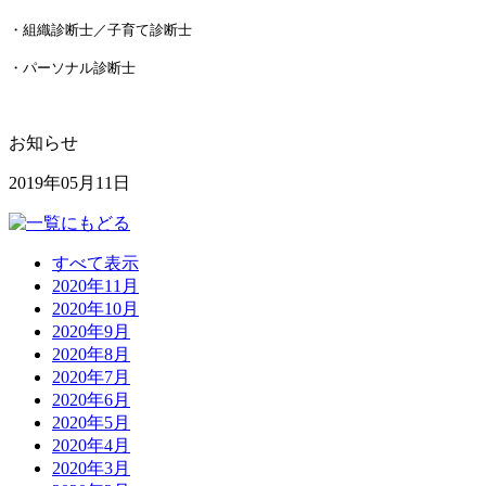
・組織診断士／子育て診断士
・パーソナル診断士
お知らせ
2019年05月11日
すべて表示
2020年11月
2020年10月
2020年9月
2020年8月
2020年7月
2020年6月
2020年5月
2020年4月
2020年3月