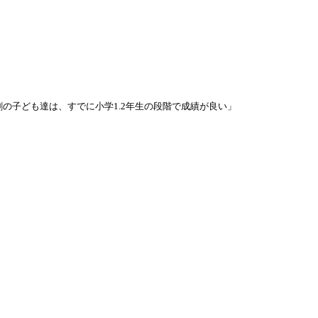
割の子ども達は、すでに小学1.2年生の段階で成績が良い」