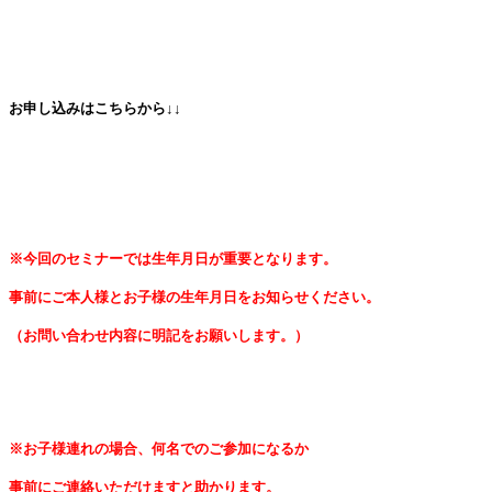
お申し込みはこちらから↓↓
※今回のセミナーでは生年月日が重要となります。
事前にご本人様とお子様の生年月日をお知らせください。
（お問い合わせ内容に明記をお願いします。）
※お子様連れの場合、何名でのご参加になるか
事前にご連絡いただけますと助かります。