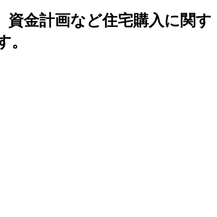
、資金計画など住宅購入に関す
す。