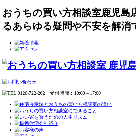
おうちの買い方相談室鹿児島
るあらゆる疑問や不安を解消