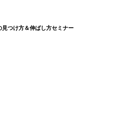
才能の見つけ方＆伸ばし方セミナー