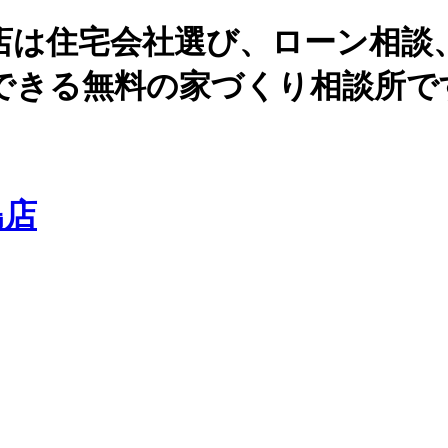
店は住宅会社選び、ローン相談
できる無料の家づくり相談所で