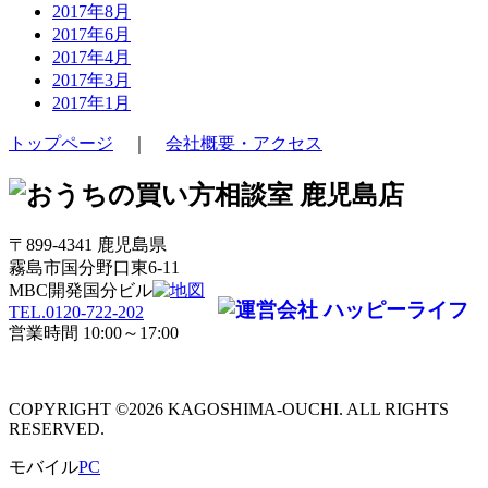
2017年8月
2017年6月
2017年4月
2017年3月
2017年1月
トップページ
｜
会社概要・アクセス
〒899-4341 鹿児島県
霧島市国分野口東6-11
MBC開発国分ビル
TEL.0120-722-202
営業時間 10:00～17:00
COPYRIGHT ©2026 KAGOSHIMA-OUCHI. ALL RIGHTS
RESERVED.
モバイル
PC