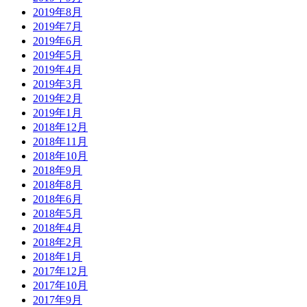
2019年8月
2019年7月
2019年6月
2019年5月
2019年4月
2019年3月
2019年2月
2019年1月
2018年12月
2018年11月
2018年10月
2018年9月
2018年8月
2018年6月
2018年5月
2018年4月
2018年2月
2018年1月
2017年12月
2017年10月
2017年9月