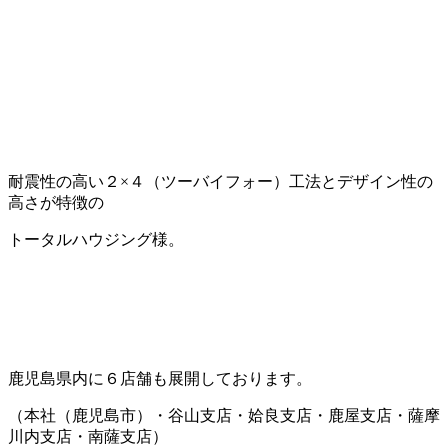
耐震性の高い２×４（ツーバイフォー）工法とデザイン性の
高さが特徴の
トータルハウジング様。
鹿児島県内に６店舗も展開しております。
（本社（鹿児島市）・谷山支店・姶良支店・鹿屋支店・薩摩
川内支店・南薩支店）