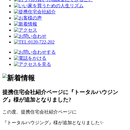
提携住宅会社紹介ページに『トータルハウジン
グ』様が追加となりました?
この度、提携住宅会社紹介ページに
『トータルハウジング』様が追加となりました✨