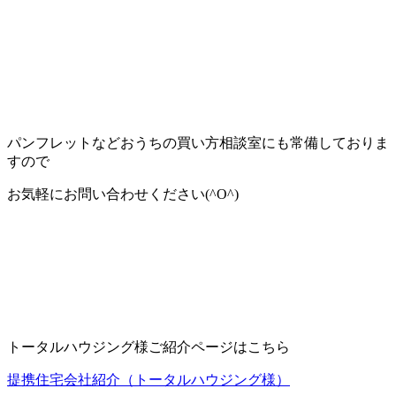
パンフレットなどおうちの買い方相談室にも常備しておりま
すので
お気軽にお問い合わせください(^O^)
トータルハウジング様ご紹介ページはこちら
提携住宅会社紹介（トータルハウジング様）