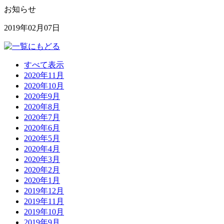
お知らせ
2019年02月07日
すべて表示
2020年11月
2020年10月
2020年9月
2020年8月
2020年7月
2020年6月
2020年5月
2020年4月
2020年3月
2020年2月
2020年1月
2019年12月
2019年11月
2019年10月
2019年9月