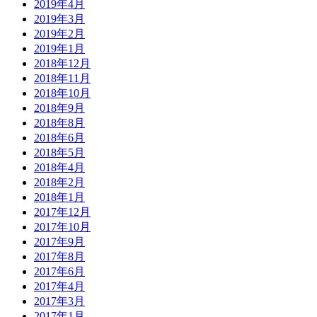
2019年4月
2019年3月
2019年2月
2019年1月
2018年12月
2018年11月
2018年10月
2018年9月
2018年8月
2018年6月
2018年5月
2018年4月
2018年2月
2018年1月
2017年12月
2017年10月
2017年9月
2017年8月
2017年6月
2017年4月
2017年3月
2017年1月