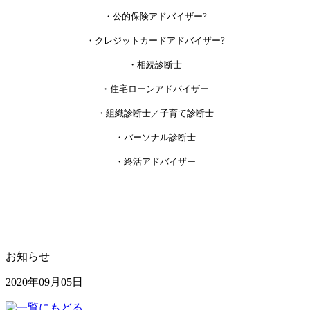
・公的保険アドバイザー?
・クレジットカードアドバイザー?
・相続診断士
・住宅ローンアドバイザー
・組織診断士／子育て診断士
・パーソナル診断士
・終活アドバイザー
お知らせ
2020年09月05日