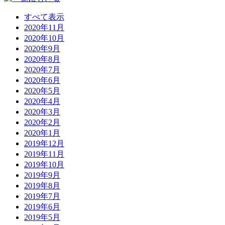
すべて表示
2020年11月
2020年10月
2020年9月
2020年8月
2020年7月
2020年6月
2020年5月
2020年4月
2020年3月
2020年2月
2020年1月
2019年12月
2019年11月
2019年10月
2019年9月
2019年8月
2019年7月
2019年6月
2019年5月