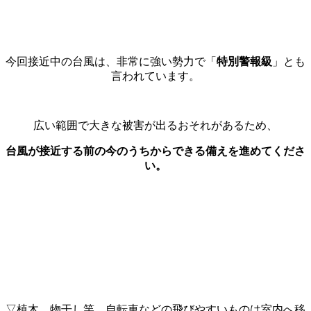
今回接近中の台風は、非常に強い勢力で「
特別警報級
」とも
言われています。
広い範囲で大きな被害が出るおそれがあるため、
台風が接近する前の今のうちからできる備えを進めてくださ
い。
▽植木、物干し竿、自転車などの飛びやすいものは室内へ移