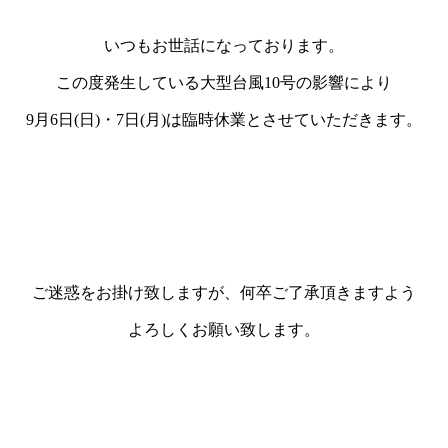
いつもお世話になっております。
この度発生している大型台風10号の影響により
9月6日(日)・7日(月)は臨時休業とさせていただきます。
ご迷惑をお掛け致しますが、何卒ご了承頂きますよう
よろしくお願い致します。