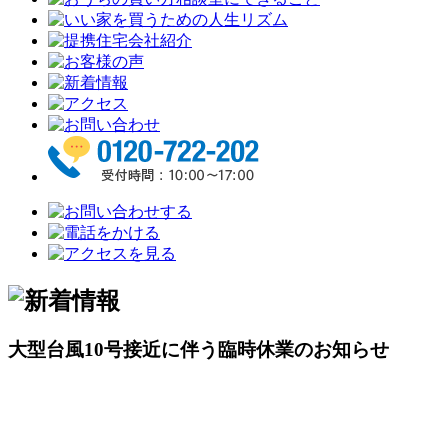
大型台風10号接近に伴う臨時休業のお知らせ