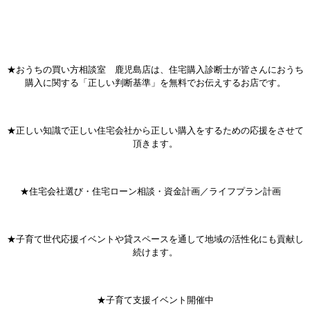
★おうちの買い方相談室 鹿児島店は、住宅購入診断士が皆さんにおうち
購入に関する「正しい判断基準」を無料でお伝えするお店です。
★正しい知識で正しい住宅会社から正しい購入をするための応援をさせて
頂きます。
★住宅会社選び・住宅ローン相談・資金計画／ライフプラン計画
★子育て世代応援イベントや貸スペースを通して地域の活性化にも貢献し
続けます。
★子育て支援イベント開催中