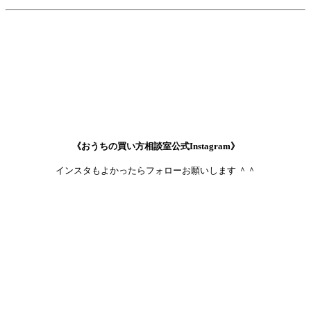
《おうちの買い方相談室公式Instagram》
インスタもよかったらフォローお願いします ＾＾