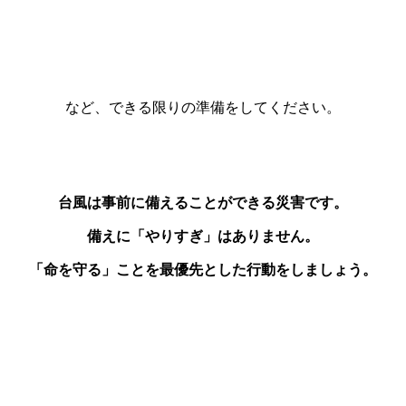
など、できる限りの準備をしてください。
台風は事前に備えることができる災害です。
備えに「やりすぎ」はありません。
「命を守る」ことを最優先とした行動をしましょう。