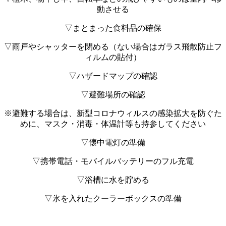
動させる
▽まとまった食料品の確保
▽雨戸やシャッターを閉める（ない場合はガラス飛散防止フ
ィルムの貼付）
▽ハザードマップの確認
▽避難場所の確認
※避難する場合は、新型コロナウィルスの感染拡大を防ぐた
めに、マスク・消毒・体温計等も持参してください
▽懐中電灯の準備
▽携帯電話・モバイルバッテリーのフル充電
▽浴槽に水を貯める
▽氷を入れたクーラーボックスの準備