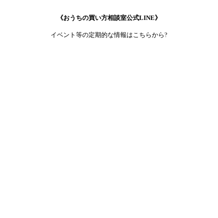
《おうちの買い方相談室公式LINE》
イベント等の定期的な情報はこちらから?